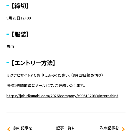
【締切】
8月28日12：00
【服装】
自由
【エントリー方法】
リクナビサイトよりお申し込みください。（8月28日締め切り）
開催1週間前迄にメールにて、ご連絡いたします。
https://job.rikunabi.com/2026/company/r996132083/internship/
前の記事を
記事一覧に
次の記事を