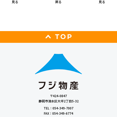
見る
戻る
見る
〒424-0847
静岡市清水区大坪2丁目5-32
TEL ： 054-349-7007
FAX ： 054-349-6774