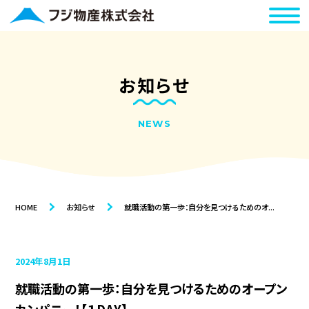
お知らせ
NEWS
HOME
お知らせ
就職活動の第一歩：自分を見つけるためのオ...
2024年8月1日
就職活動の第一歩：自分を見つけるためのオープン