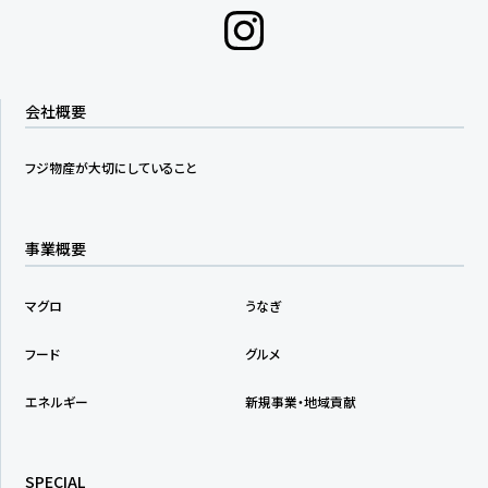
会社概要
フジ物産が大切にしていること
事業概要
マグロ
うなぎ
フード
グルメ
エネルギー
新規事業・地域貢献
SPECIAL