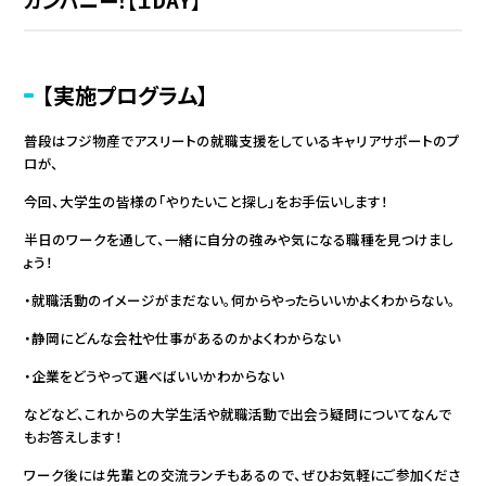
カンパニー！【１DAY】
【実施プログラム】
普段はフジ物産でアスリートの就職支援をしているキャリアサポートのプ
ロが、
今回、大学生の皆様の「やりたいこと探し」をお手伝いします！
半日のワークを通して、一緒に自分の強みや気になる職種を見つけまし
ょう！
・就職活動のイメージがまだない。何からやったらいいかよくわからない。
・静岡にどんな会社や仕事があるのかよくわからない
・企業をどうやって選べばいいかわからない
などなど、これからの大学生活や就職活動で出会う疑問についてなんで
もお答えします！
ワーク後には先輩との交流ランチもあるので、ぜひお気軽にご参加くださ