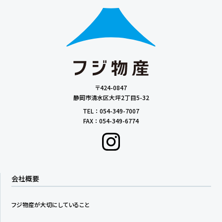
〒424-0847
静岡市清水区大坪2丁目5-32
TEL ： 054-349-7007
FAX ： 054-349-6774
会社概要
フジ物産が大切にしていること